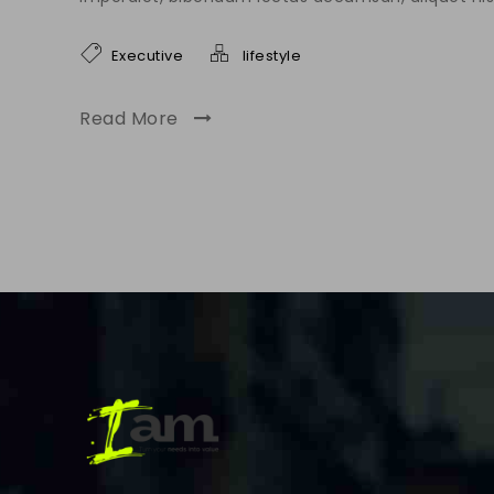
Executive
lifestyle
Read More