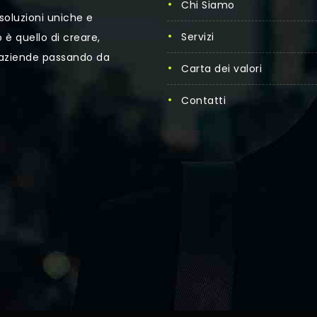
Chi Siamo
soluzioni uniche e
Servizi
 è quello di creare,
 aziende passando da
Carta dei valori
Contatti