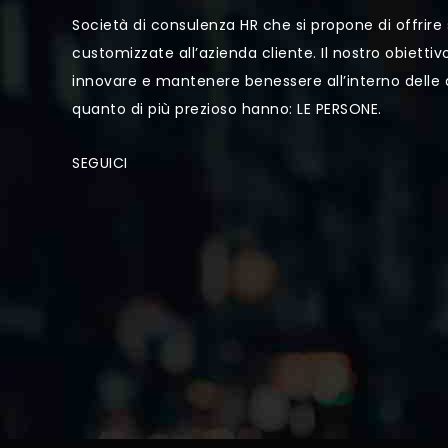
Società di consulenza HR che si propone di offrire 
customizzate all’azienda cliente. Il nostro obiettivo
innovare e mantenere benessere all’interno delle
quanto di più prezioso hanno: LE PERSONE.
SEGUICI