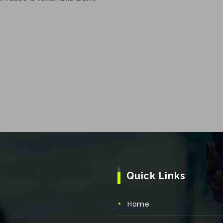
Quick Links
Home