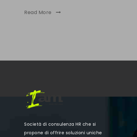
Read More
Società di consulenza HR che si
propone di offrire soluzioni uniche