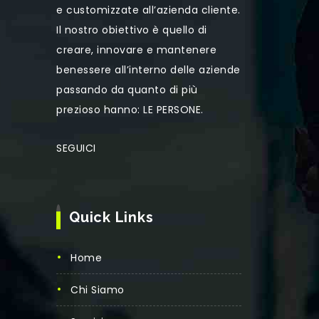
e customizzate all’azienda cliente.
Il nostro obiettivo è quello di
creare, innovare e mantenere
benessere all’interno delle aziende
passando da quanto di più
prezioso hanno: LE PERSONE.
SEGUICI
Quick Links
Home
Chi Siamo